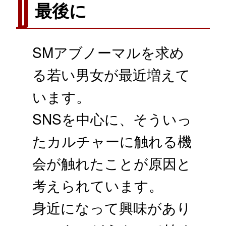
最後に
SMアブノーマルを求め
る若い男女が最近増えて
います。
SNSを中心に、そういっ
たカルチャーに触れる機
会が触れたことが原因と
考えられています。
身近になって興味があり