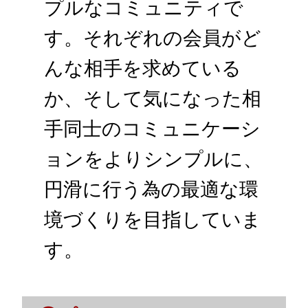
プルなコミュニティで
す。それぞれの会員がど
んな相手を求めている
か、そして気になった相
手同士のコミュニケーシ
ョンをよりシンプルに、
円滑に行う為の最適な環
境づくりを目指していま
す。