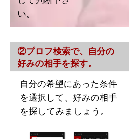
い。
②プロフ検索で、自分の
好みの相手を探す。
自分の希望にあった条件
を選択して、好みの相手
を探してみましょう。