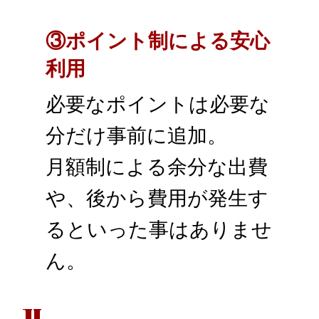
③ポイント制による安心
利用
必要なポイントは必要な
分だけ事前に追加。
月額制による余分な出費
や、後から費用が発生す
るといった事はありませ
ん。