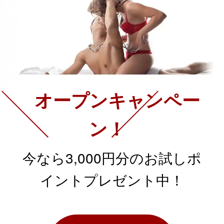
オープンキャンペー
ン！
今なら3,000円分のお試しポ
イントプレゼント中！