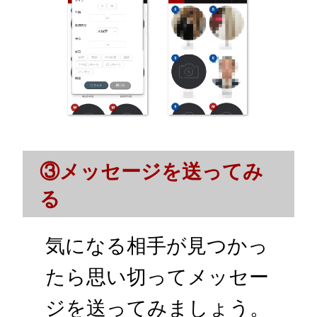
③メッセージを送ってみ
る
気になる相手が見つかっ
たら思い切ってメッセー
ジを送ってみましょう。