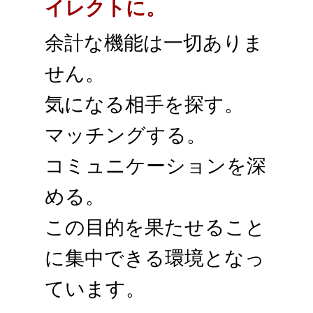
イレクトに。
余計な機能は一切ありま
せん。
気になる相手を探す。
マッチングする。
コミュニケーションを深
める。
この目的を果たせること
に集中できる環境となっ
ています。