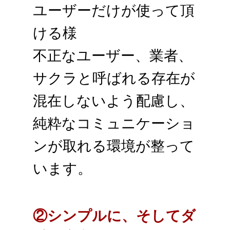
ユーザーだけが使って頂
ける様
不正なユーザー、業者、
サクラと呼ばれる存在が
混在しないよう配慮し、
純粋なコミュニケーショ
ンが取れる環境が整って
います。
②シンプルに、そしてダ