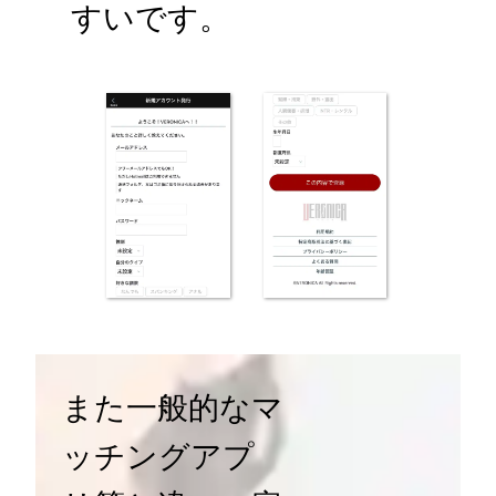
すいです。
また一般的なマ
ッチングアプ