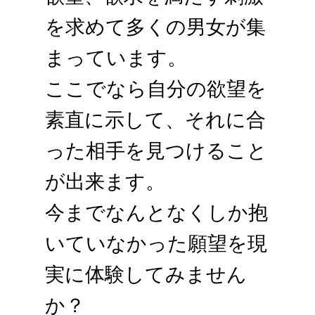
を求めて多くの男女が集
まっています。
ここでなら自分の欲望を
素直に示して、それに合
った相手を見つけること
が出来ます。
今までなんとなくしか抱
いていなかった願望を現
実に体験してみません
か？