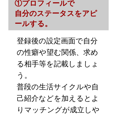
①プロフィールで
自分のステータスをアピ
ールする。
登録後の設定画面で自分
の性癖や望む関係、求め
る相手等を記載しましょ
う。
普段の生活サイクルや自
己紹介などを加えるとよ
りマッチングが成立しや