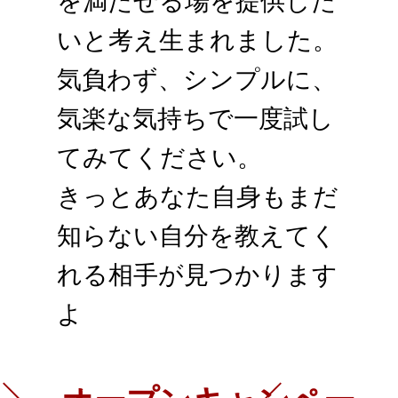
いと考え生まれました。
気負わず、シンプルに、
気楽な気持ちで一度試し
てみてください。
きっとあなた自身もまだ
知らない自分を教えてく
れる相手が見つかります
よ