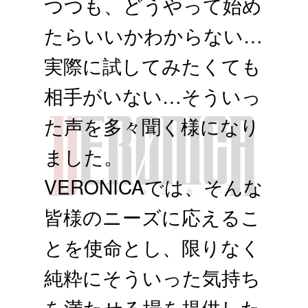
つつも、どうやって始め
たらいいかわからない…
実際に試してみたくても
相手がいない…そういっ
た声を多々聞く様になり
ました。
VERONICAでは、そんな
皆様のニーズに応えるこ
とを使命とし、限りなく
純粋にそういった気持ち
を満たせる場を提供した