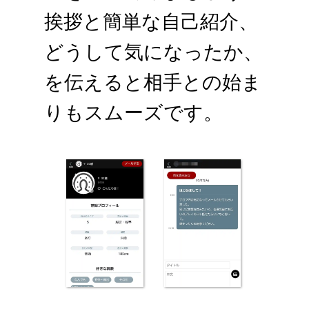
挨拶と簡単な自己紹介、
どうして気になったか、
を伝えると相手との始ま
りもスムーズです。