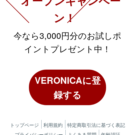
オープンキャンペー
ン！
今なら3,000円分の
お試しポ
イントプレゼント中！
VERONICA
に登
録する
トップページ
利用規約
特定商取引法に基づく表記
プライバシーポリシー
よくある質問
年齢認証