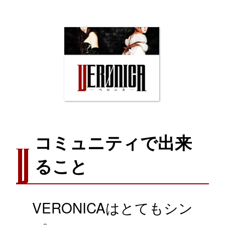
コミュニティで出来
ること
VERONICAはとてもシン